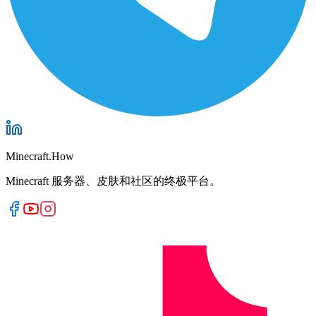
Minecraft.How
Minecraft 服务器、皮肤和社区的终极平台。