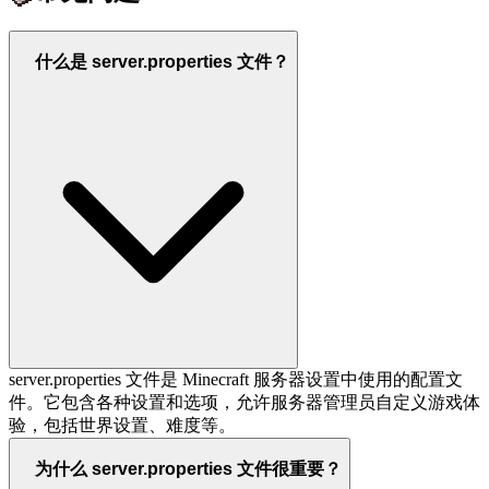
什么是 server.properties 文件？
server.properties 文件是 Minecraft 服务器设置中使用的配置文
件。它包含各种设置和选项，允许服务器管理员自定义游戏体
验，包括世界设置、难度等。
为什么 server.properties 文件很重要？