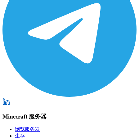
Minecraft 服务器
浏览服务器
生存