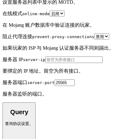
设置服务器列表中显示的 MOTD。
在线模式
online-mode
在 Mojang 账户数据库中验证连接的玩家。
阻止代理连接
prevent-proxy-connections
如果玩家的 ISP 与 Mojang 认证服务器不同则踢出。
服务器 IP
server-ip
要绑定的 IP 地址。留空为所有接口。
服务器端口
server-port
服务器监听的端口。
Query
查询协议设置。