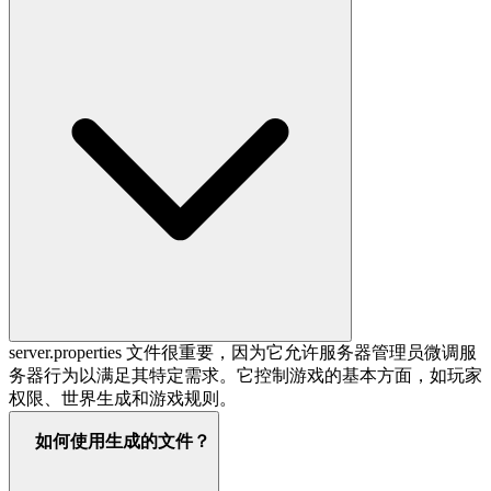
server.properties 文件很重要，因为它允许服务器管理员微调服
务器行为以满足其特定需求。它控制游戏的基本方面，如玩家
权限、世界生成和游戏规则。
如何使用生成的文件？