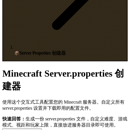
Server Properties 创建器
Minecraft Server.properties 创
建器
使用这个交互式工具配置您的 Minecraft 服务器。自定义所有
server.properties 设置并下载即用的配置文件。
快速回答：
生成一份 server.properties 文件，自定义难度、游戏
模式、视距和玩家上限，直接放进服务器目录即可使用。