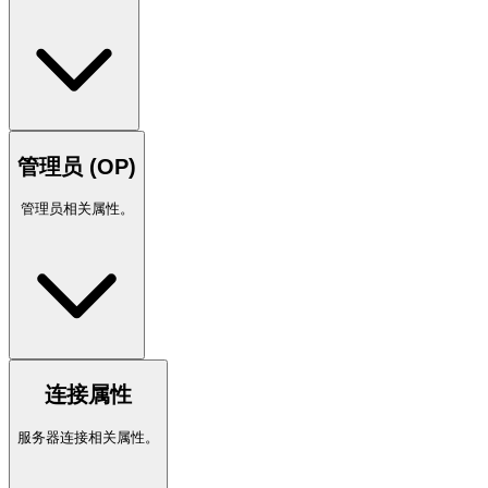
管理员 (OP)
管理员相关属性。
连接属性
服务器连接相关属性。