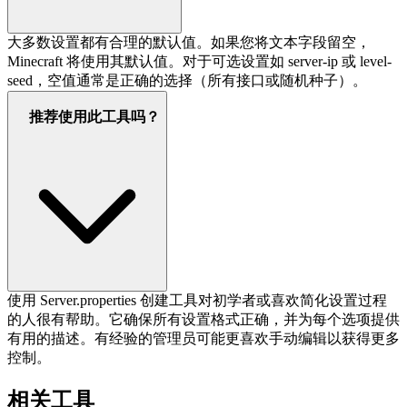
大多数设置都有合理的默认值。如果您将文本字段留空，
Minecraft 将使用其默认值。对于可选设置如 server-ip 或 level-
seed，空值通常是正确的选择（所有接口或随机种子）。
推荐使用此工具吗？
使用 Server.properties 创建工具对初学者或喜欢简化设置过程
的人很有帮助。它确保所有设置格式正确，并为每个选项提供
有用的描述。有经验的管理员可能更喜欢手动编辑以获得更多
控制。
相关工具