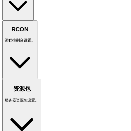
RCON
远程控制台设置。
资源包
服务器资源包设置。