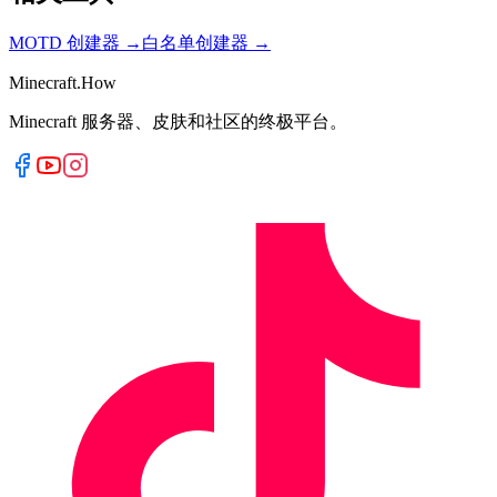
MOTD 创建器
→
白名单创建器
→
Minecraft.How
Minecraft 服务器、皮肤和社区的终极平台。