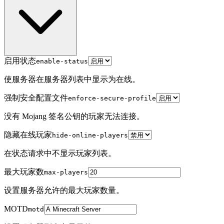
启用状态
enable-status
使服务器在服务器列表中显示为在线。
强制安全配置文件
enforce-secure-profile
没有 Mojang 签名公钥的玩家无法连接。
隐藏在线玩家
hide-online-players
在状态请求中不显示玩家列表。
最大玩家数
max-players
设置服务器允许的最大玩家数量。
MOTD
motd