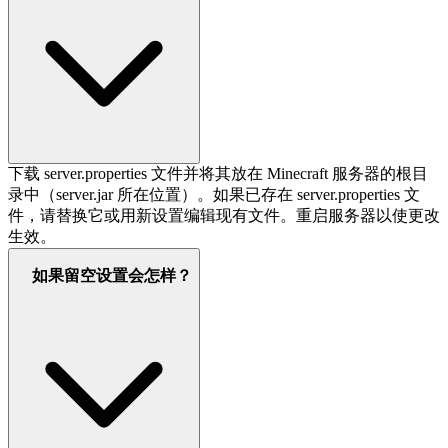
下载 server.properties 文件并将其放在 Minecraft 服务器的根目
录中（server.jar 所在位置）。如果已存在 server.properties 文
件，请替换它或用新设置编辑现有文件。重启服务器以使更改
生效。
如果留空设置会怎样？