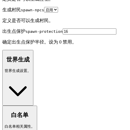
生成村民
spawn-npcs
定义是否可以生成村民。
出生点保护
spawn-protection
确定出生点保护半径。设为 0 禁用。
世界生成
世界生成设置。
白名单
白名单相关属性。