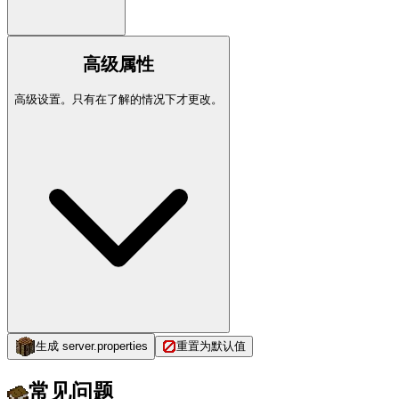
高级属性
高级设置。只有在了解的情况下才更改。
生成 server.properties
重置为默认值
常见问题