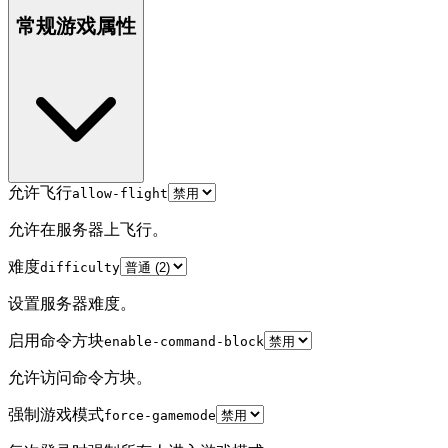
常规游戏属性
允许飞行
allow-flight
允许在服务器上飞行。
难度
difficulty
设置服务器难度。
启用命令方块
enable-command-block
允许访问命令方块。
强制游戏模式
force-gamemode