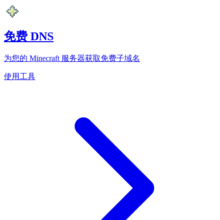
免费 DNS
为您的 Minecraft 服务器获取免费子域名
使用工具