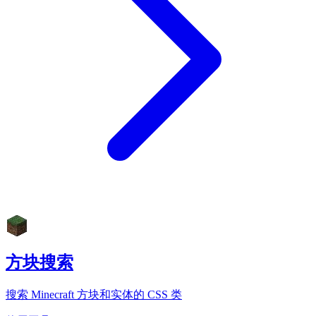
方块搜索
搜索 Minecraft 方块和实体的 CSS 类