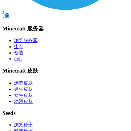
Minecraft 服务器
浏览服务器
生存
创造
PvP
Minecraft 皮肤
浏览皮肤
男生皮肤
女生皮肤
动漫皮肤
Seeds
浏览种子
精选种子