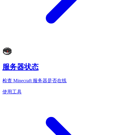
服务器状态
检查 Minecraft 服务器是否在线
使用工具