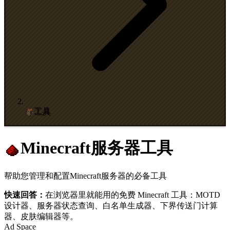
工具
Minecraft服务器工具
帮助您管理和配置Minecraft服务器的必备工具
快速回答：
在浏览器里就能用的免费 Minecraft 工具：MOTD
设计器、服务器状态查询、白名单生成器、下界传送门计算
器、皮肤编辑器等。
Ad Space