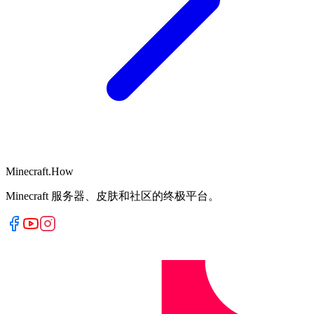
Minecraft.How
Minecraft 服务器、皮肤和社区的终极平台。