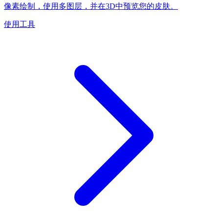
像素绘制，使用多图层，并在3D中预览您的皮肤。
使用工具