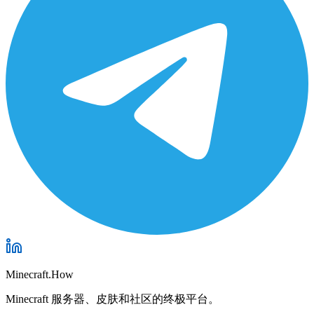
Minecraft.How
Minecraft 服务器、皮肤和社区的终极平台。