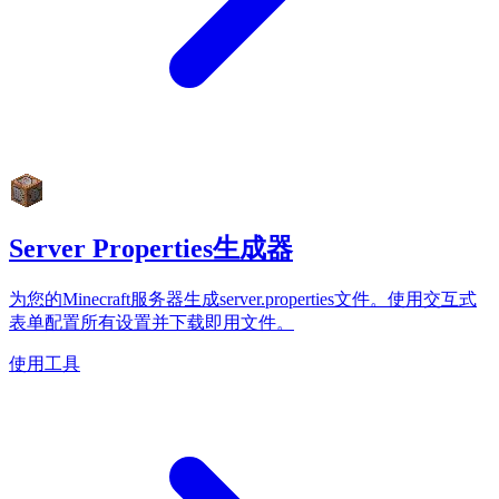
Server Properties生成器
为您的Minecraft服务器生成server.properties文件。使用交互式
表单配置所有设置并下载即用文件。
使用工具