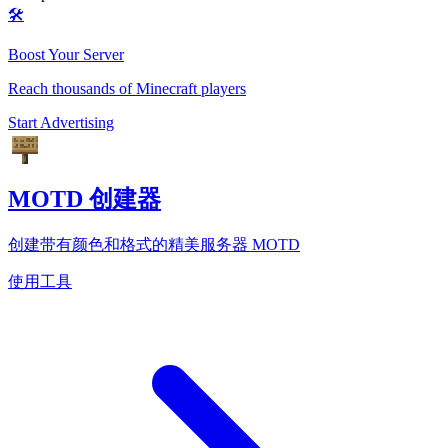
🛠️
Boost Your Server
Reach thousands of Minecraft players
Start Advertising
MOTD 创建器
创建带有颜色和格式的精美服务器 MOTD
使用工具