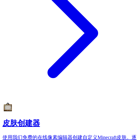
皮肤创建器
使用我们免费的在线像素编辑器创建自定义Minecraft皮肤。逐