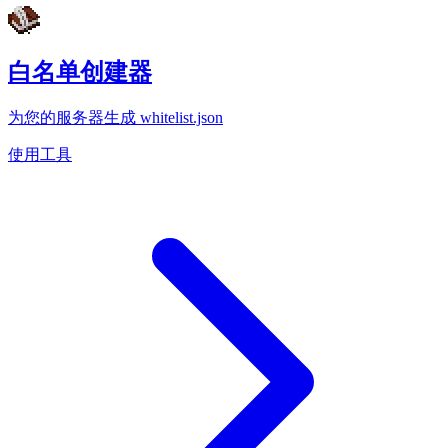
白名单创建器
为您的服务器生成 whitelist.json
使用工具