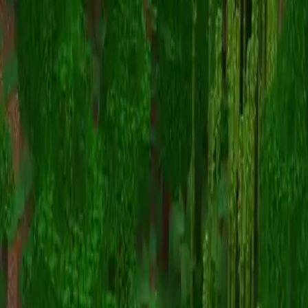
General Discussion