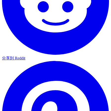
分享到 Reddit