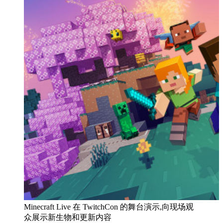
Minecraft Live 在 TwitchCon 的舞台演示,向现场观
众展示新生物和更新内容