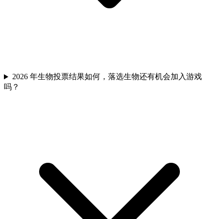
2026 年生物投票结果如何，落选生物还有机会加入游戏
吗？