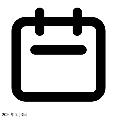
2026年6月3日