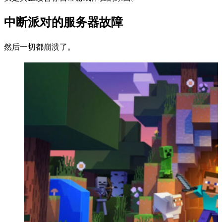
中断派对的服务器故障
然后一切都崩溃了。