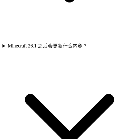
Minecraft 26.1 之后会更新什么内容？