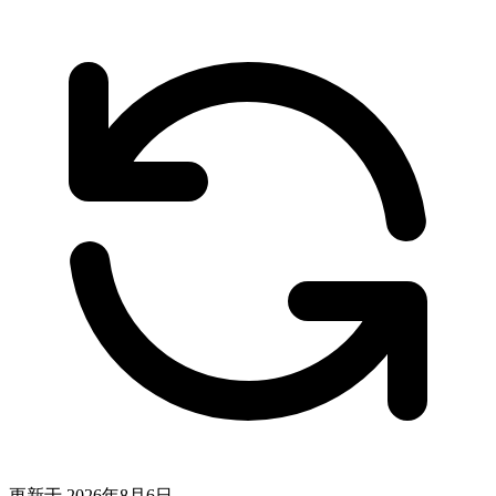
更新于
2026年8月6日