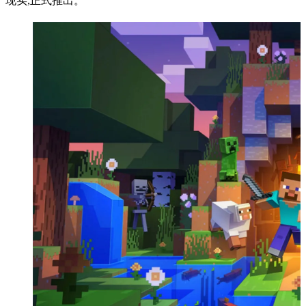
现实,正式推出。