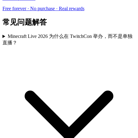
Free forever · No purchase · Real rewards
常见问题解答
Minecraft Live 2026 为什么在 TwitchCon 举办，而不是单独
直播？