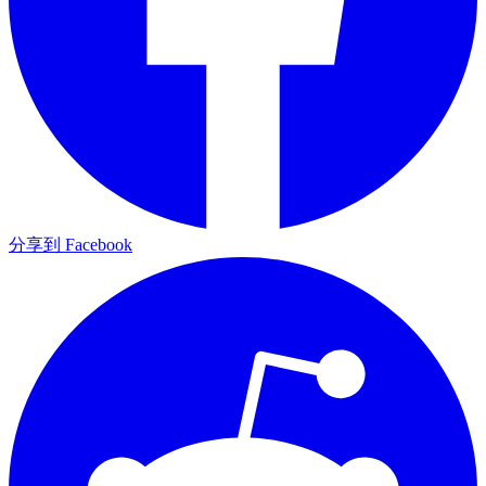
分享到 Facebook