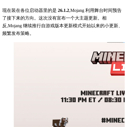
现在装在各位启动器里的是
26.1.2
,Mojang 利用舞台时间预告
了接下来的方向。这次没有宣布一个大主题更新。相
反,Mojang 继续推行自游戏版本更新模式开始以来的小更新、
频繁发布策略。