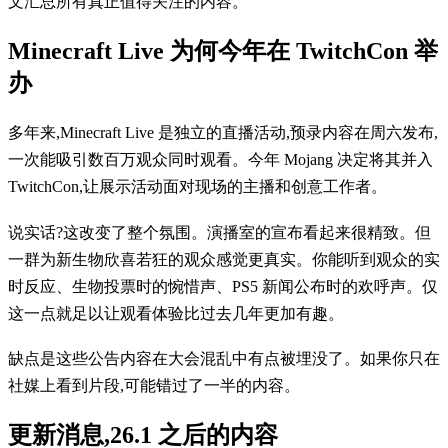
文汇总所有真正值得关注的内容。
Minecraft Live 为何今年在 TwitchCon 举
办
多年来,Minecraft Live 是独立的直播活动,预录内容在周六发布,
一次能吸引数百万观众同时观看。今年 Mojang 决定将其并入
TwitchCon,让展示活动面对现场的主播和创意工作者。
说实话?这改变了整个氛围。演播室的宣布看起来很精致。但
一群为新生物欣喜若狂的观众感觉更真实。你能听到观众的实
时反应、生物投票时的惋惜声、PS5 新闻公布时的欢呼声。仅
这一点就足以让观看体验比过去几年更加有趣。
缺点是这些公告内容在大会混乱中有点被埋没了。如果你只在
社媒上看到片段,可能错过了一半的内容。
更新消息,26.1 之后的内容