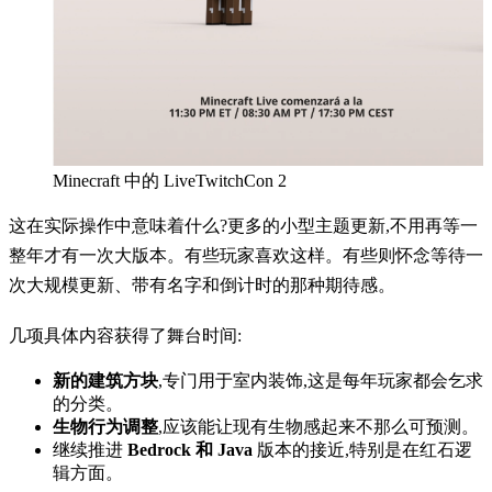
Minecraft 中的 LiveTwitchCon 2
这在实际操作中意味着什么?更多的小型主题更新,不用再等一
整年才有一次大版本。有些玩家喜欢这样。有些则怀念等待一
次大规模更新、带有名字和倒计时的那种期待感。
几项具体内容获得了舞台时间:
新的建筑方块
,专门用于室内装饰,这是每年玩家都会乞求
的分类。
生物行为调整
,应该能让现有生物感起来不那么可预测。
继续推进
Bedrock 和 Java
版本的接近,特别是在红石逻
辑方面。