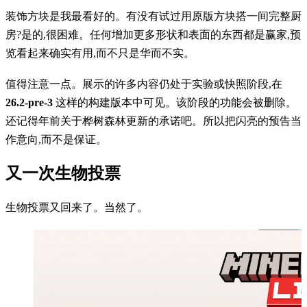
装饰方块是我最看好的。有没有试过用原版方块搭一间完整厨
房?是的,很困难。任何增加更多形状和表面的东西都是赢家,预
览看起来确实有用,而不只是华而不实。
值得注意一点。展示的许多内容仍处于实验或快照阶段,在
26.2-pre-3
这样的构建版本中可见。该阶段的功能会被删除。
还记得年前关于桦树森林更新的承诺吧。所以把闪亮的预告当
作意向,而不是保证。
又一次生物投票
生物投票又回来了。当然了。