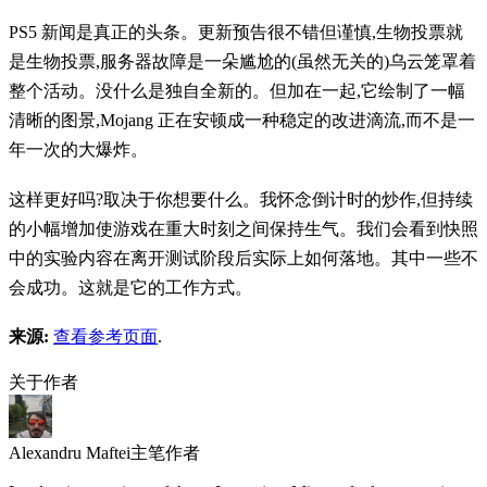
PS5 新闻是真正的头条。更新预告很不错但谨慎,生物投票就
是生物投票,服务器故障是一朵尴尬的(虽然无关的)乌云笼罩着
整个活动。没什么是独自全新的。但加在一起,它绘制了一幅
清晰的图景,Mojang 正在安顿成一种稳定的改进滴流,而不是一
年一次的大爆炸。
这样更好吗?取决于你想要什么。我怀念倒计时的炒作,但持续
的小幅增加使游戏在重大时刻之间保持生气。我们会看到快照
中的实验内容在离开测试阶段后实际上如何落地。其中一些不
会成功。这就是它的工作方式。
来源:
查看参考页面
.
关于作者
Alexandru Maftei
主笔作者