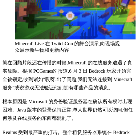
Minecraft Live 在 TwitchCon 的舞台演示,向现场观
众展示新生物和更新内容
就在回顾片段还在传播的时候,Minecraft 的在线服务遭遇了真
实故障。根据 PCGamesN 报道,6 月 3 日 Bedrock 玩家开始完
全被锁定,收到诸如"哎呀!出了问题,我们无法连接到 Minecraft
服务"或说游戏无法验证他们拥有哪些产品的消息。
根本原因是 Microsoft 的身份验证服务器在确认所有权时出现
困难。Java 版本的登录保持正常,单人世界仍然可以访问,但任
何涉及在线服务的东西都混乱了。
Realms 受到最严重的打击。整个租赁服务器系统在 Bedrock