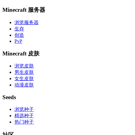
Minecraft 服务器
浏览服务器
生存
创造
PvP
Minecraft 皮肤
浏览皮肤
男生皮肤
女生皮肤
动漫皮肤
Seeds
浏览种子
精选种子
热门种子
社区