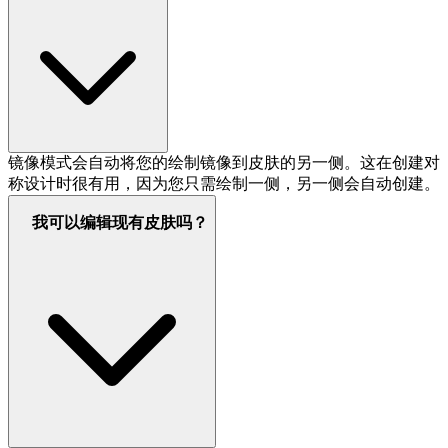
镜像模式会自动将您的绘制镜像到皮肤的另一侧。这在创建对
称设计时很有用，因为您只需绘制一侧，另一侧会自动创建。
我可以编辑现有皮肤吗？