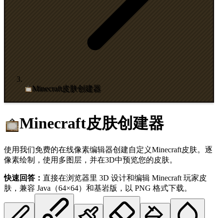
Minecraft皮肤创建器
Minecraft皮肤创建器
使用我们免费的在线像素编辑器创建自定义Minecraft皮肤。逐
像素绘制，使用多图层，并在3D中预览您的皮肤。
快速回答：
直接在浏览器里 3D 设计和编辑 Minecraft 玩家皮
肤，兼容 Java（64×64）和基岩版，以 PNG 格式下载。