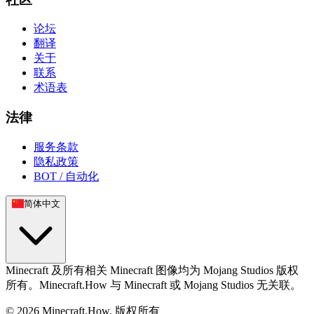
论坛
翻译
关于
联系
术语表
法律
服务条款
隐私政策
BOT / 自动化
简体中文
Minecraft 及所有相关 Minecraft 图像均为 Mojang Studios 版权
所有。Minecraft.How 与 Minecraft 或 Mojang Studios 无关联。
©
2026
Minecraft.How.
版权所有