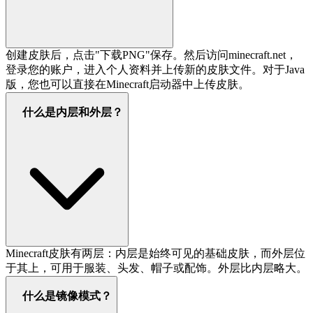
创建皮肤后，点击"下载PNG"保存。然后访问minecraft.net，
登录您的账户，进入个人资料并上传新的皮肤文件。对于Java
版，您也可以直接在Minecraft启动器中上传皮肤。
什么是内层和外层？
Minecraft皮肤有两层：内层是始终可见的基础皮肤，而外层位
于其上，可用于服装、头发、帽子或配饰。外层比内层略大。
什么是镜像模式？