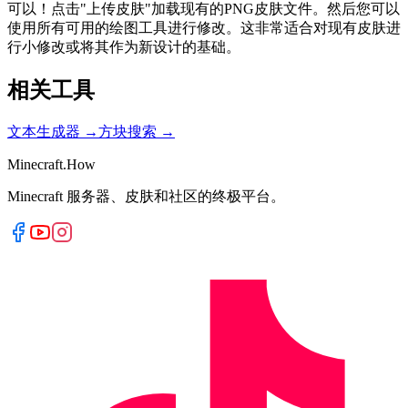
可以！点击"上传皮肤"加载现有的PNG皮肤文件。然后您可以
使用所有可用的绘图工具进行修改。这非常适合对现有皮肤进
行小修改或将其作为新设计的基础。
相关工具
文本生成器
→
方块搜索
→
Minecraft.How
Minecraft 服务器、皮肤和社区的终极平台。