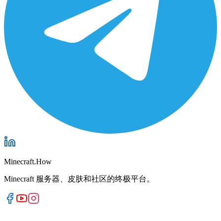
Minecraft.How
Minecraft 服务器、皮肤和社区的终极平台。