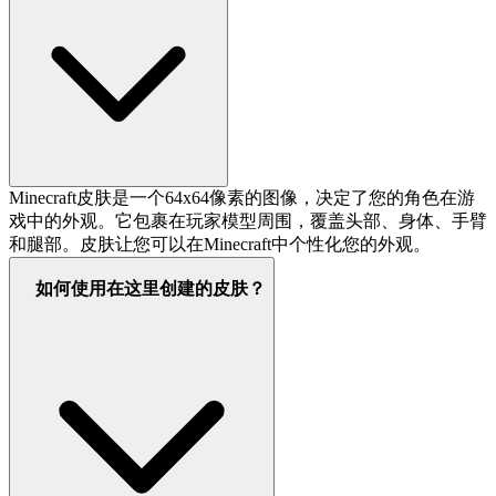
Minecraft皮肤是一个64x64像素的图像，决定了您的角色在游
戏中的外观。它包裹在玩家模型周围，覆盖头部、身体、手臂
和腿部。皮肤让您可以在Minecraft中个性化您的外观。
如何使用在这里创建的皮肤？