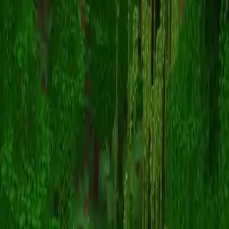
Unknown Skin
返回皮肤列表