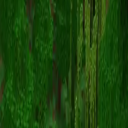
Sanguardia
返回皮肤列表