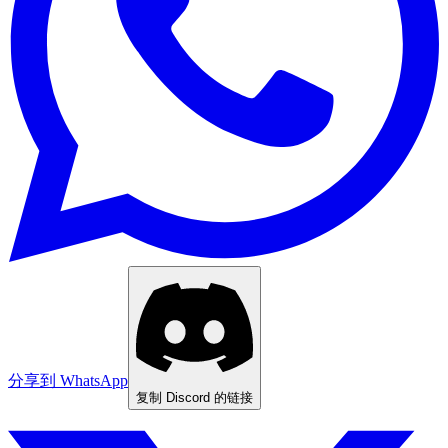
分享到 WhatsApp
复制 Discord 的链接