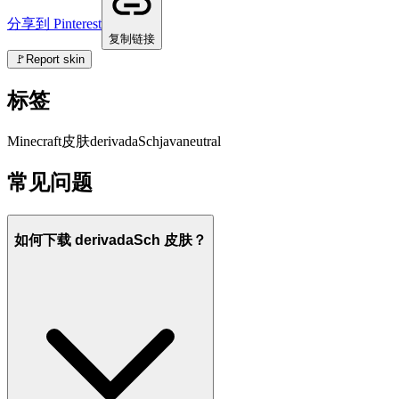
分享到 Pinterest
复制链接
🚩
Report skin
标签
Minecraft
皮肤
derivadaSch
java
neutral
常见问题
如何下载 derivadaSch 皮肤？