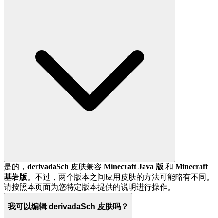
是的，
derivadaSch
皮肤兼容
Minecraft Java 版
和
Minecraft
基岩版
。不过，两个版本之间应用皮肤的方法可能略有不同。
请按照本页面为您特定版本提供的说明进行操作。
我可以编辑 derivadaSch 皮肤吗？