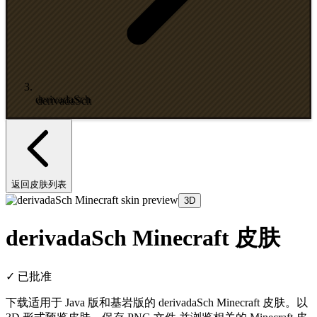
derivadaSch
返回皮肤列表
3D
derivadaSch Minecraft 皮肤
✓
已批准
下载适用于 Java 版和基岩版的 derivadaSch Minecraft 皮肤。以