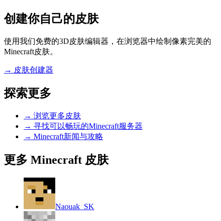
创建你自己的皮肤
使用我们免费的3D皮肤编辑器，在浏览器中绘制像素完美的
Minecraft皮肤。
→
皮肤创建器
探索更多
→
浏览更多皮肤
→
寻找可以畅玩的Minecraft服务器
→
Minecraft新闻与攻略
更多 Minecraft 皮肤
Naouak_SK