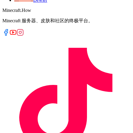
Dewier
Minecraft.How
Minecraft 服务器、皮肤和社区的终极平台。