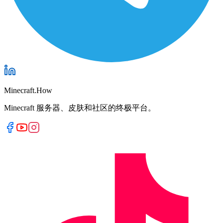
Minecraft.How
Minecraft 服务器、皮肤和社区的终极平台。