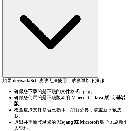
如果
derivadaSch
皮肤无法使用，请尝试以下操作：
确保您下载的是正确的文件格式
。
.png
确保您使用的是正确版本的 Minecraft：
Java 版
或
基岩
版
。
检查皮肤文件是否已损坏。如有必要，请重新下载皮
肤。
退出并重新登录您的
Mojang 或 Microsoft
账户以刷新个
人资料。