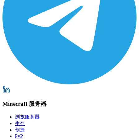
Minecraft 服务器
浏览服务器
生存
创造
PvP