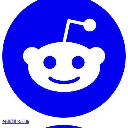
分享到 Reddit