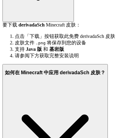
要下载
derivadaSch
Minecraft 皮肤：
点击「下载」按钮获取此免费 derivadaSch 皮肤
皮肤文件
将保存到您的设备
.png
支持
Java 版
和
基岩版
请参阅下方获取完整安装说明
如何在 Minecraft 中应用 derivadaSch 皮肤？