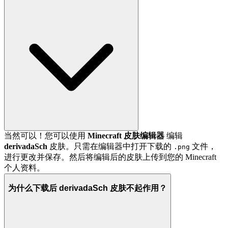
当然可以！您可以使用
Minecraft 皮肤编辑器
编辑
derivadaSch
皮肤。只需在编辑器中打开下载的
文件，
.png
进行更改并保存。然后将编辑后的皮肤上传到您的 Minecraft
个人资料。
为什么下载后 derivadaSch 皮肤不起作用？