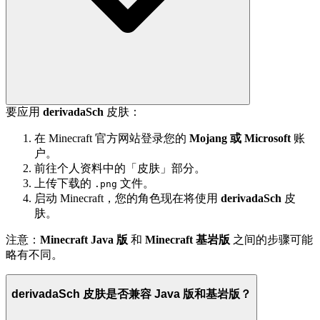
要应用
derivadaSch
皮肤：
在 Minecraft 官方网站登录您的
Mojang 或 Microsoft
账
户。
前往个人资料中的「皮肤」部分。
上传下载的
文件。
.png
启动 Minecraft，您的角色现在将使用
derivadaSch
皮
肤。
注意：
Minecraft Java 版
和
Minecraft 基岩版
之间的步骤可能
略有不同。
derivadaSch 皮肤是否兼容 Java 版和基岩版？