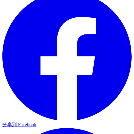
分享到 Facebook