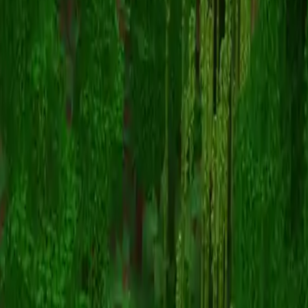
Ninjaxxxu
返回皮肤列表